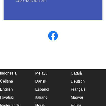
แต่ละกล่องของเขา
Indonesia
Melayu
Català
Čeština
Dansk
Deutsch
English
Español
Français
Hrvatski
Italiano
Magyar
Nederlands
Norsk
Polski