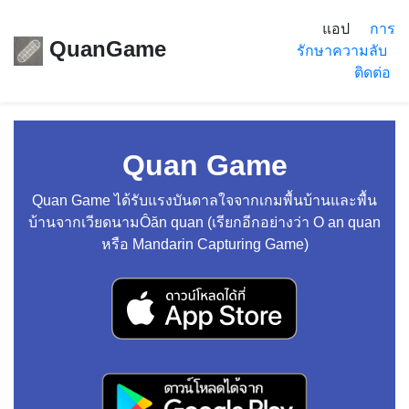
แอป
การ
QuanGame
รักษาความลับ
ติดต่อ
Quan Game
Quan Game ได้รับแรงบันดาลใจจากเกมพื้นบ้านและพื้น
บ้านจากเวียดนามÔăn quan (เรียกอีกอย่างว่า O an quan
หรือ Mandarin Capturing Game)