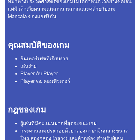
ที่มาทางประวัติศาสตร์ของเกมไม่ได้กำหนดไว้อย่างชัดเจน
แต่มี เด็กเวียดนามเล่นมานานมากและคล้ายกับเกม
Mancala ของแอฟริกัน
คุณสมบัติของเกม
อินเทอร์เฟซที่เรียบง่าย
เล่นง่าย
Player กับ Player
Player vs. คอมพิวเตอร์
กฎของเกม
ผู้เล่นที่มีคะแนนมากที่สุดจะชนะเกม
กระดานเกมประกอบด้วยกล่องภาษาจีนกลางขนาด
ใหญ่สองกล่อง (กลาง) และห้ากล่อง สำหรับผู้เล่น