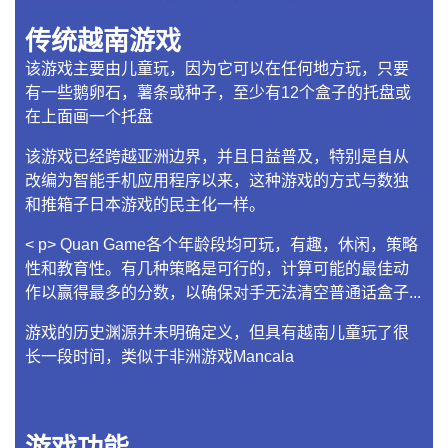
传统越南游戏
该游戏主要由儿童玩，因为它可以在任何地方玩，只要
有一些鹅卵石，薯条或种子，至少有12个盒子的托盘或
在上面画一个托盘
该游戏已经跨越亚洲边界，并且日益普及，特别是自从
改编为智能手机应用程序以来，这种游戏的方式与数独
和推箱子日本游戏的民主化一样。
< p> Quan Game各个年龄段均可玩，有趣，休闲，策略
性和教育性。有几种策略是可行的，计算可能的最佳动
作以赢得最多的分数，以确保对手无法清空普通话盒子...
游戏的历史渊源并未明确定义，但具有越南儿童玩了很
长一段时间，类似于非洲游戏Mancala
游戏功能