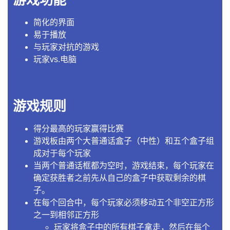
简化的界面
易于播放
与玩家对抗的游戏
玩家vs.电脑
游戏规则
得分最高的玩家赢得比赛
游戏板由两个大普通话盒子（中性）和五个盒子组
成对于每个玩家
当两个普通话框都为空时，游戏结束，每个玩家在
确定获胜者之前先从自己的盒子中获取剩余的棋
子。
在每个回合中，每个玩家必须移动五个非空正方形
之一到相邻正方形
玩家将盒子中的所有棋子拿走，然后在每个