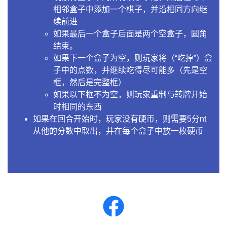
相邻盒子中添加一个棋子，并沿相同方向继
续前进
如果最后一个盒子后面是两个空盒子，圆角
结束。
如果下一个盒子为空，则玩家将（“吃掉”）盒
子中的点数，并继续吃得尽可能多（先是空
框，然后是完整框）
如果以下框不为空，则玩家重制与转牌开始
时相同的东西
如果在回合开始时，玩家没有硬币，则需要5分nt
从他的分数中取出，并在每个盒子中放一枚硬币